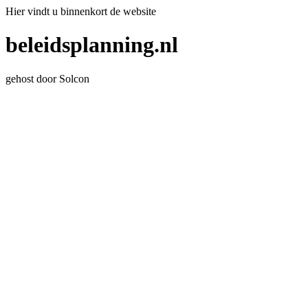
Hier vindt u binnenkort de website
beleidsplanning.nl
gehost door Solcon